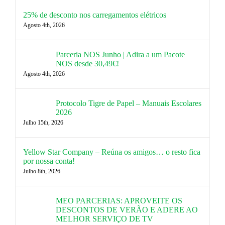
25% de desconto nos carregamentos elétricos
Agosto 4th, 2026
Parceria NOS Junho | Adira a um Pacote
NOS desde 30,49€!
Agosto 4th, 2026
Protocolo Tigre de Papel – Manuais Escolares
2026
Julho 15th, 2026
Yellow Star Company – Reúna os amigos… o resto fica
por nossa conta!
Julho 8th, 2026
MEO PARCERIAS: APROVEITE OS
DESCONTOS DE VERÃO E ADERE AO
MELHOR SERVIÇO DE TV