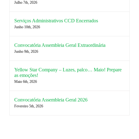
Julho 7th, 2026
Serviços Administrativos CCD Encerrados
Junho 10th, 2026
Convocatória Assembleia Geral Extraordinária
Junho 9th, 2026
Yellow Star Company – Luzes, palco… Maio! Prepare
as emoções!
Maio 6th, 2026
Convocatória Assembleia Geral 2026
Fevereiro 5th, 2026