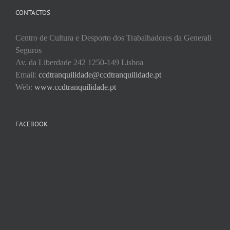
CONTACTOS
Centro de Cultura e Desporto dos Trabalhadores da Generali
Seguros
Av. da Liberdade 242 1250-149 Lisboa
Email:
ccdtranquilidade@ccdtranquilidade.pt
Web:
www.ccdtranquilidade.pt
FACEBOOK