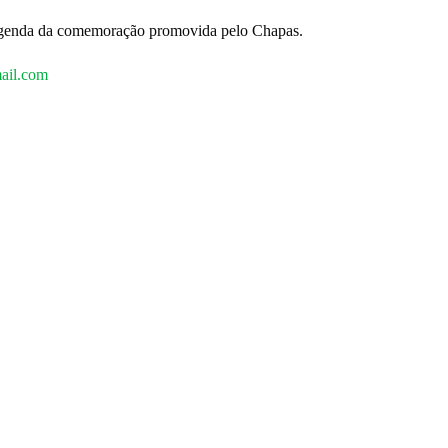
agenda da comemoração promovida pelo Chapas.
ail.com