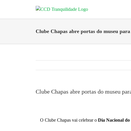
Skip
to
content
Clube Chapas abre portas do museu para 
Clube Chapas abre portas do museu par
O Clube Chapas vai celebrar o
Dia Nacional do 