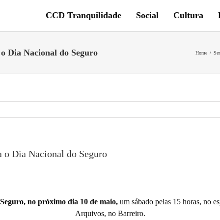
CCD Tranquilidade
Social
Cultura
o Dia Nacional do Seguro
Home
/
Sem
a o Dia Nacional do Seguro
Seguro, no próximo dia 10 de maio,
um sábado pelas 15 horas, no e
Arquivos, no Barreiro.