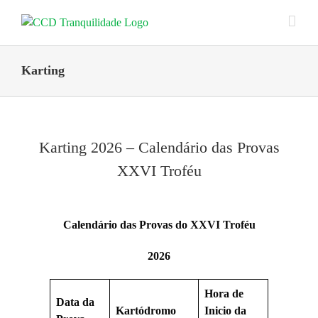
Skip
to
content
Karting
Karting 2026 – Calendário das Provas
XXVI Troféu
Calendário das Provas do XXVI Troféu
2026
Hora de
Data da
Kartódromo
Inicio da