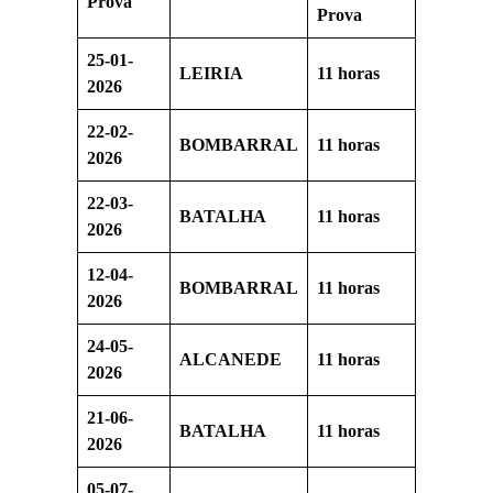
Prova
Prova
25-01-
LEIRIA
11 horas
2026
22-02-
BOMBARRAL
11 horas
2026
22-03-
BATALHA
11 horas
2026
12-04-
BOMBARRAL
11 horas
2026
24-05-
ALCANEDE
11 horas
2026
21-06-
BATALHA
11 horas
2026
05-07-