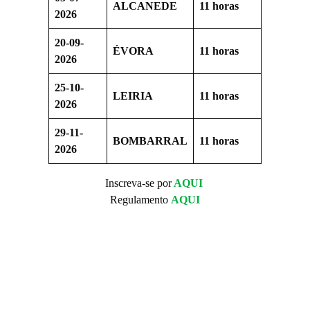
ALCANEDE
11 horas
2026
20-09-
ÉVORA
11 horas
2026
25-10-
LEIRIA
11 horas
2026
29-11-
BOMBARRAL
11 horas
2026
Inscreva-se por
AQUI
Regulamento
AQUI