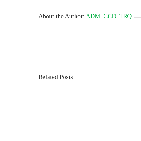
About the Author:
ADM_CCD_TRQ
Related Posts