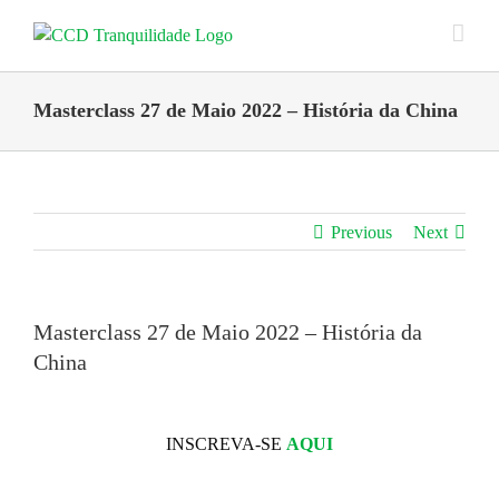
Skip
to
content
Masterclass 27 de Maio 2022 – História da China
Previous
Next
Masterclass 27 de Maio 2022 – História da
China
INSCREVA-SE
AQUI