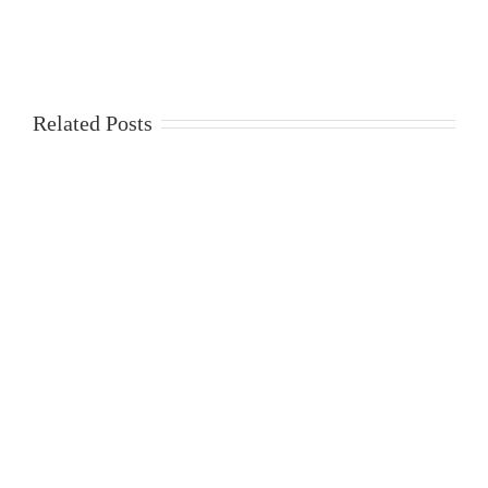
Related Posts