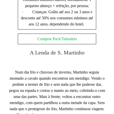
pequeno almoço + refeição, por pessoa;
· Crianças: Grátis até aos 2 ou 3 anos e
desconto até 50% nos consumos mínimos até
aos 12 anos, dependendo do hotel.
Comprar Pack/Talonário
A Lenda de S. Martinho
Num dia frio e chuvoso de inverno, Martinho seguia
montado a cavalo quando encontrou um mendigo. Vendo o
pedinte a tremer de frio e sem nada que lhe pudesse dar,
pegou na espada e cortou o manto ao meio, cobrindo-o com
uma das partes. Mais à frente, voltou a encontrar outro
mendigo, com quem partilhou a outra metade da capa. Sem
nada que o protegesse do frio, Martinho continuou viagem.