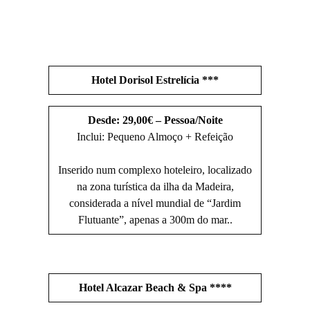
Hotel Dorisol Estrelícia ***
Desde: 29,00€ – Pessoa/Noite
Inclui: Pequeno Almoço + Refeição
Inserido num complexo hoteleiro, localizado
na zona turística da ilha da Madeira,
considerada a nível mundial de “Jardim
Flutuante”, apenas a 300m do mar..
Hotel Alcazar Beach & Spa ****