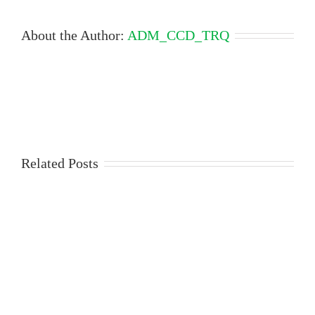
About the Author:
ADM_CCD_TRQ
Related Posts