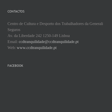
CONTACTOS
Centro de Cultura e Desporto dos Trabalhadores da Generali
Seguros
Av. da Liberdade 242 1250-149 Lisboa
Email:
ccdtranquilidade@ccdtranquilidade.pt
Web:
www.ccdtranquilidade.pt
FACEBOOK