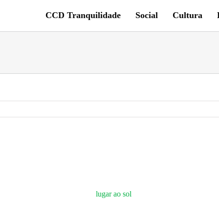
CCD Tranquilidade
Social
Cultura