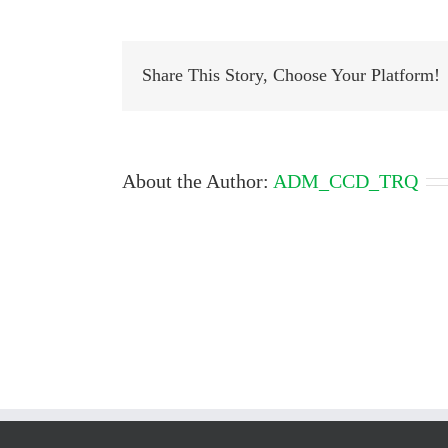
Share This Story, Choose Your Platform!
About the Author:
ADM_CCD_TRQ