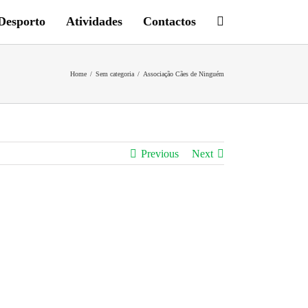
Desporto
Atividades
Contactos
Home
/
Sem categoria
/
Associação Cães de Ninguém
Previous
Next