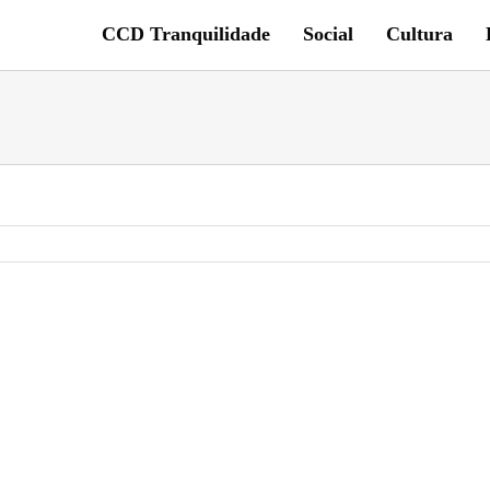
CCD Tranquilidade
Social
Cultura