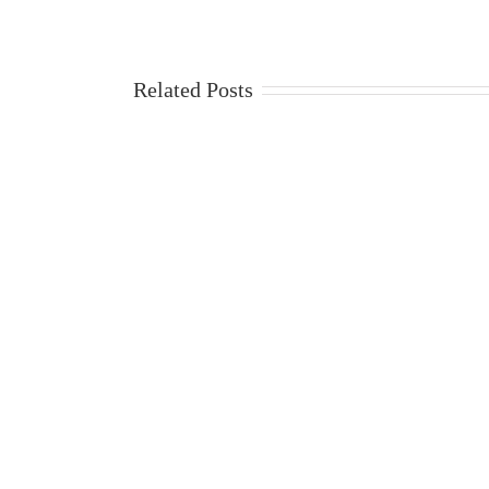
Related Posts