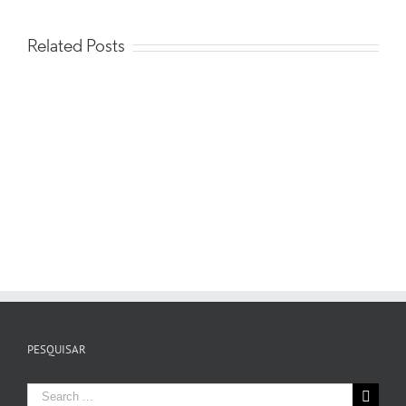
Related Posts
PESQUISAR
Search