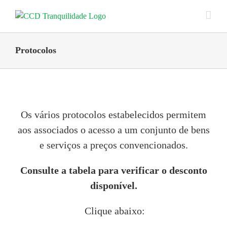
Skip
to
content
Protocolos
Os vários protocolos estabelecidos permitem
aos associados o acesso a um conjunto de bens
e serviços a preços convencionados.
Consulte a tabela para verificar o desconto
disponível.
Clique abaixo: