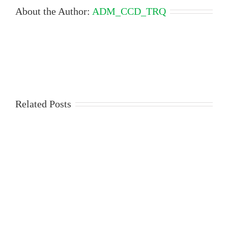
About the Author:
ADM_CCD_TRQ
Related Posts