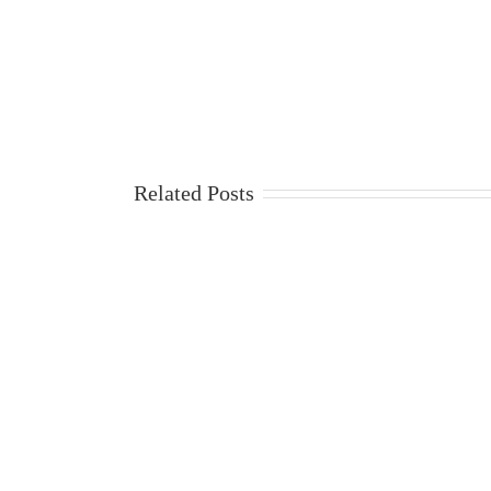
Related Posts