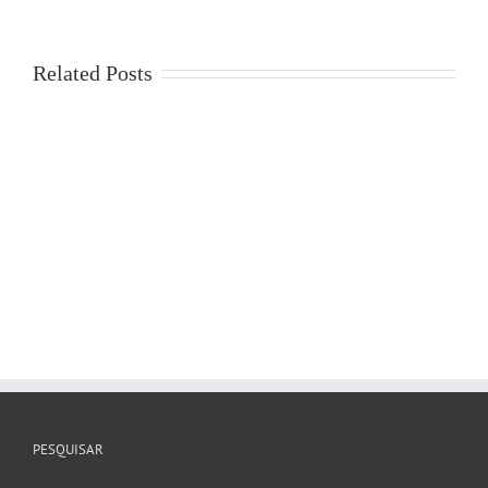
Related Posts
PESQUISAR