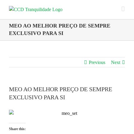
Skip
to
content
MEO AO MELHOR PREÇO DE SEMPRE
EXCLUSIVO PARA SI
Previous
Next
MEO AO MELHOR PREÇO DE SEMPRE
EXCLUSIVO PARA SI
Share this: