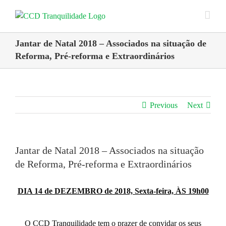
Skip
to
content
Jantar de Natal 2018 – Associados na situação de
Reforma, Pré-reforma e Extraordinários
Previous
Next
Jantar de Natal 2018 – Associados na situação
de Reforma, Pré-reforma e Extraordinários
DIA 14 de DEZEMBRO de 2018, Sexta-feira, ÀS 19h00
O CCD Tranquilidade tem o prazer de convidar os seus