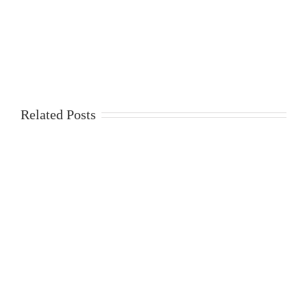
Related Posts