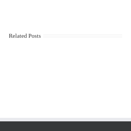
Related Posts