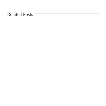
Related Posts