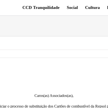
CCD Tranquilidade
Social
Cultura
Caros(as) Associados(as),
ciar o processo de substituição dos Cartões de combustível da Repsol 