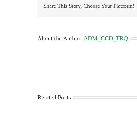
Share This Story, Choose Your Platform!
About the Author:
ADM_CCD_TRQ
Related Posts