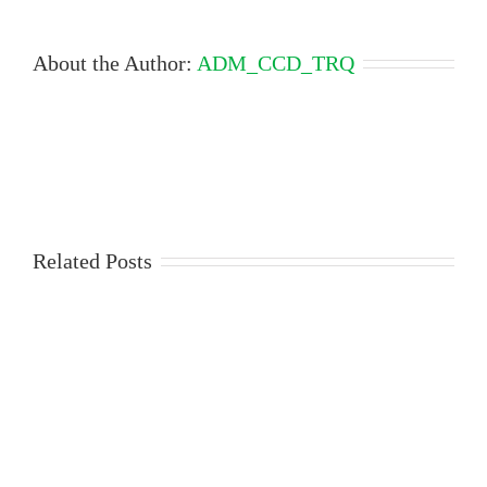
About the Author:
ADM_CCD_TRQ
Related Posts