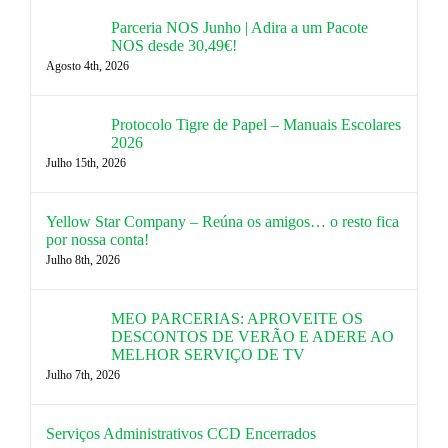
Parceria NOS Junho | Adira a um Pacote
NOS desde 30,49€!
Agosto 4th, 2026
Protocolo Tigre de Papel – Manuais Escolares
2026
Julho 15th, 2026
Yellow Star Company – Reúna os amigos… o resto fica
por nossa conta!
Julho 8th, 2026
MEO PARCERIAS: APROVEITE OS
DESCONTOS DE VERÃO E ADERE AO
MELHOR SERVIÇO DE TV
Julho 7th, 2026
Serviços Administrativos CCD Encerrados