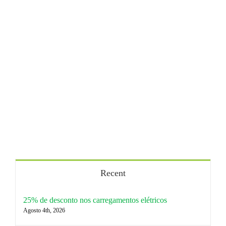
Recent
25% de desconto nos carregamentos elétricos
Agosto 4th, 2026