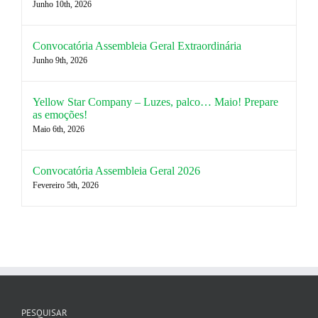
Junho 10th, 2026
Convocatória Assembleia Geral Extraordinária
Junho 9th, 2026
Yellow Star Company – Luzes, palco… Maio! Prepare
as emoções!
Maio 6th, 2026
Convocatória Assembleia Geral 2026
Fevereiro 5th, 2026
PESQUISAR