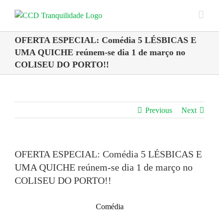
Skip
to
content
OFERTA ESPECIAL: Comédia 5 LÉSBICAS E
UMA QUICHE reúnem-se dia 1 de março no
COLISEU DO PORTO!!
Previous
Next
OFERTA ESPECIAL: Comédia 5 LÉSBICAS E
UMA QUICHE reúnem-se dia 1 de março no
COLISEU DO PORTO!!
Comédia