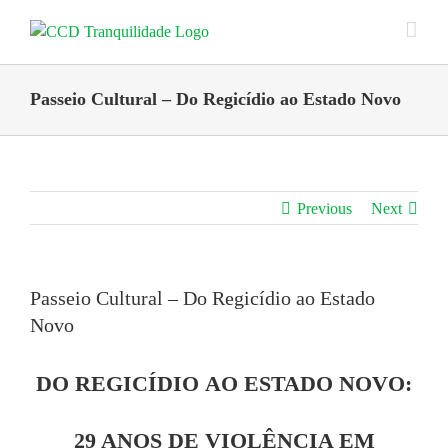
Skip
to
content
Passeio Cultural – Do Regicídio ao Estado Novo
Previous
Next
Passeio Cultural – Do Regicídio ao Estado
Novo
DO REGICÍDIO AO ESTADO NOVO:
29 ANOS DE VIOLÊNCIA EM