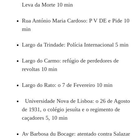
Leva da Morte 10 min
Rua António Maria Cardoso: P V DE e Pide 10
min
Largo da Trindade: Polícia Internacional 5 min
Largo do Carmo: refúgio de perdedores de
revoltas 10 min
Largo do Rato: o 7 de Fevereiro 10 min
Universidade Nova de Lisboa: o 26 de Agosto
de 1931, o colégio jesuíta e o regimento de
caçadores 5, 10 min
Av Barbosa du Bocage: atentado contra Salazar