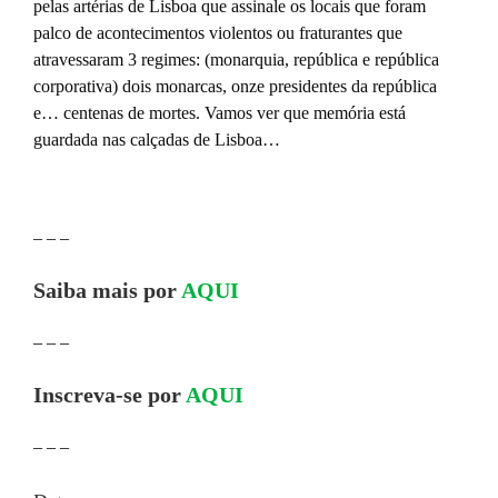
pelas artérias de Lisboa que assinale os locais que foram
palco de acontecimentos violentos ou fraturantes que
atravessaram 3 regimes: (monarquia, república e república
corporativa) dois monarcas, onze presidentes da república
e… centenas de mortes. Vamos ver que memória está
guardada nas calçadas de Lisboa…
– – –
Saiba mais por
AQUI
– – –
Inscreva-se por
AQUI
– – –