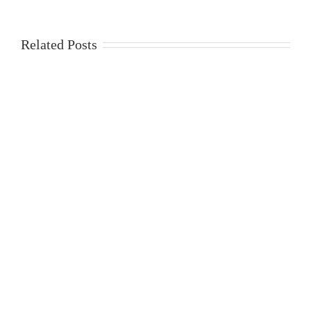
Related Posts