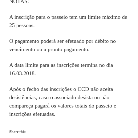
NOTAS:
A inscrição para o passeio tem um limite máximo de
25 pessoas.
O pagamento poderá ser efetuado por débito no
vencimento ou a pronto pagamento.
A data limite para as inscrições termina no dia
16.03.2018.
Após o fecho das inscrições o CCD não aceita
desistências, caso o associado desista ou não
compareça pagará os valores totais do passeio e
inscrições efetuadas.
Share this: