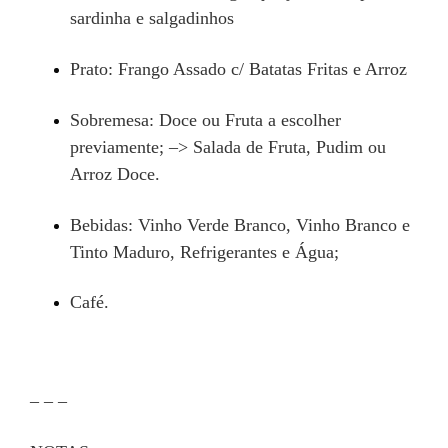
sardinha e salgadinhos
Prato: Frango Assado c/ Batatas Fritas e Arroz
Sobremesa: Doce ou Fruta a escolher
previamente; –> Salada de Fruta, Pudim ou
Arroz Doce.
Bebidas: Vinho Verde Branco, Vinho Branco e
Tinto Maduro, Refrigerantes e Água;
Café.
– – –