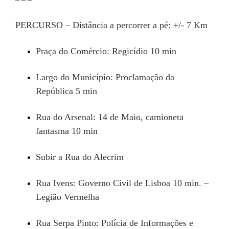
PERCURSO –
Distância a percorrer a pé: +/- 7 Km
Praça do Comércio: Regicídio 10 min
Largo do Município: Proclamação da
República 5 min
Rua do Arsenal: 14 de Maio, camioneta
fantasma 10 min
Subir a Rua do Alecrim
Rua Ivens: Governo Civil de Lisboa 10 min. –
Legião Vermelha
Rua Serpa Pinto: Polícia de Informações e