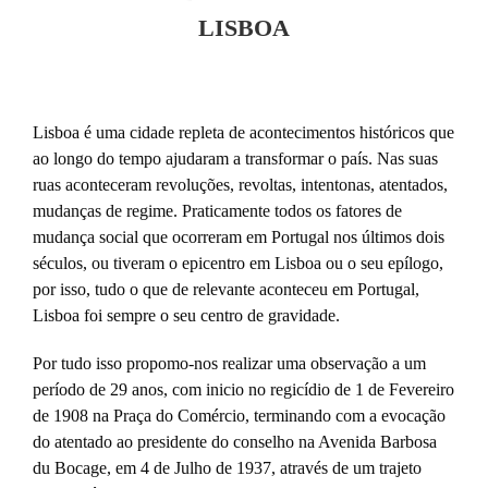
LISBOA
Lisboa é uma cidade repleta de acontecimentos históricos que
ao longo do tempo ajudaram a transformar o país. Nas suas
ruas aconteceram revoluções, revoltas, intentonas, atentados,
mudanças de regime. Praticamente todos os fatores de
mudança social que ocorreram em Portugal nos últimos dois
séculos, ou tiveram o epicentro em Lisboa ou o seu epílogo,
por isso, tudo o que de relevante aconteceu em Portugal,
Lisboa foi sempre o seu centro de gravidade.
Por tudo isso propomo-nos realizar uma observação a um
período de 29 anos, com inicio no regicídio de 1 de Fevereiro
de 1908 na Praça do Comércio, terminando com a evocação
do atentado ao presidente do conselho na Avenida Barbosa
du Bocage, em 4 de Julho de 1937, através de um trajeto