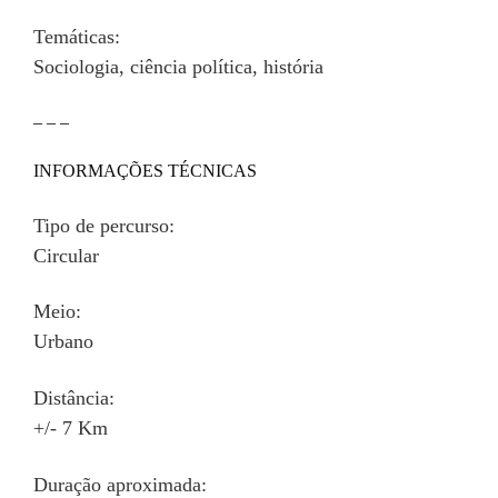
Temáticas:
Sociologia, ciência política, história
– – –
INFORMAÇÕES TÉCNICAS
Tipo de percurso:
Circular
Meio:
Urbano
Distância:
+/- 7 Km
Duração aproximada: