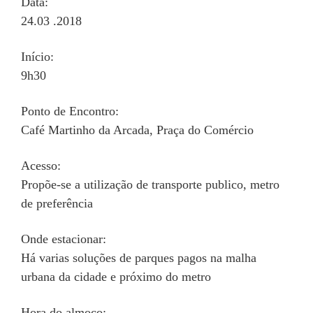
Data:
24.03 .2018
Início:
9h30
Ponto de Encontro:
Café Martinho da Arcada, Praça do Comércio
Acesso:
Propõe-se a utilização de transporte publico, metro
de preferência
Onde estacionar:
Há varias soluções de parques pagos na malha
urbana da cidade e próximo do metro
Hora do almoço: